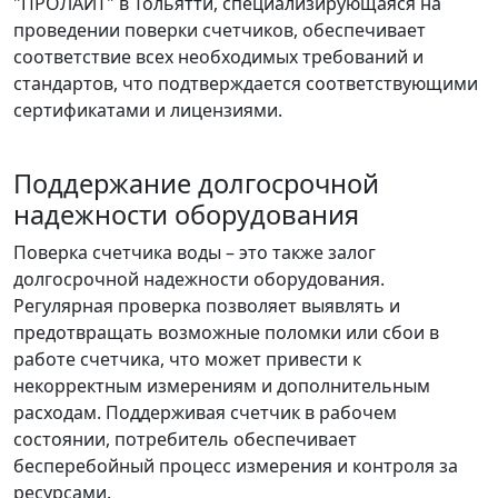
"ПРОЛАЙТ" в Тольятти, специализирующаяся на
проведении поверки счетчиков, обеспечивает
соответствие всех необходимых требований и
стандартов, что подтверждается соответствующими
сертификатами и лицензиями.
Поддержание долгосрочной
надежности оборудования
Поверка счетчика воды – это также залог
долгосрочной надежности оборудования.
Регулярная проверка позволяет выявлять и
предотвращать возможные поломки или сбои в
работе счетчика, что может привести к
некорректным измерениям и дополнительным
расходам. Поддерживая счетчик в рабочем
состоянии, потребитель обеспечивает
бесперебойный процесс измерения и контроля за
ресурсами.