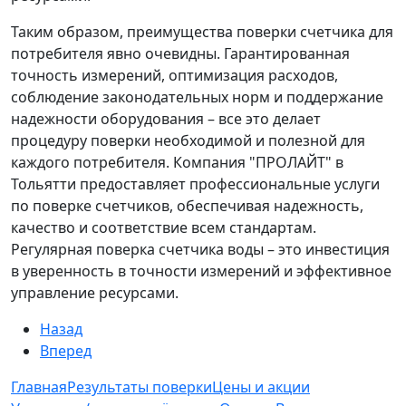
Таким образом, преимущества поверки счетчика для
потребителя явно очевидны. Гарантированная
точность измерений, оптимизация расходов,
соблюдение законодательных норм и поддержание
надежности оборудования – все это делает
процедуру поверки необходимой и полезной для
каждого потребителя. Компания "ПРОЛАЙТ" в
Тольятти предоставляет профессиональные услуги
по поверке счетчиков, обеспечивая надежность,
качество и соответствие всем стандартам.
Регулярная поверка счетчика воды – это инвестиция
в уверенность в точности измерений и эффективное
управление ресурсами.
Назад
Вперед
Главная
Результаты поверки
Цены и акции