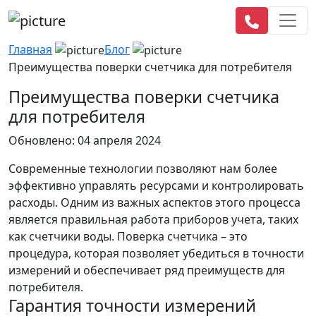
Главная
Блог
Преимущества поверки счетчика для потребителя
Преимущества поверки счетчика
для потребителя
Обновлено: 04 апреля 2024
Современные технологии позволяют нам более
эффективно управлять ресурсами и контролировать
расходы. Одним из важных аспектов этого процесса
является правильная работа приборов учета, таких
как счетчики воды. Поверка счетчика – это
процедура, которая позволяет убедиться в точности
измерений и обеспечивает ряд преимуществ для
потребителя.
Гарантия точности измерений