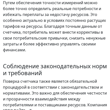
Путем обеспечения точности измерений можно
более точно определить реальные потребности и
избежать переплаты за недостачу ресурсов. Это
особенно актуально в условиях постоянно растущих
тарифов на ресурсы. Благодаря точным данным от
счетчика, потребитель может внести коррективы в
свои потребительские привычки, снизить ненужные
затраты и более эффективно управлять своими
финансами.
Соблюдение законодательных норм
и требований
Поверка счетчика также является обязательной
процедурой в соответствии с законодательством и
нормативами. Это важно для обеспечения честности
и прозрачности взаимодействия между
потребителями и поставщиками ресурсов. Компания