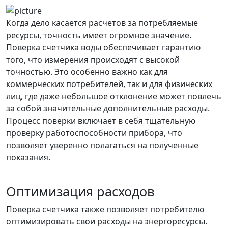
Когда дело касается расчетов за потребляемые
ресурсы, точность имеет огромное значение.
Поверка счетчика воды обеспечивает гарантию
того, что измерения происходят с высокой
точностью. Это особенно важно как для
коммерческих потребителей, так и для физических
лиц, где даже небольшое отклонение может повлечь
за собой значительные дополнительные расходы.
Процесс поверки включает в себя тщательную
проверку работоспособности прибора, что
позволяет уверенно полагаться на полученные
показания.
Оптимизация расходов
Поверка счетчика также позволяет потребителю
оптимизировать свои расходы на энергоресурсы.