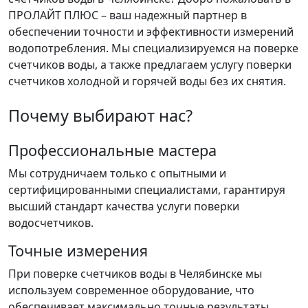
ПРОЛАЙТ ПЛЮС – ваш надежный партнер в
обеспечении точности и эффективности измерений
водопотребления. Мы специализируемся на поверке
счетчиков воды, а также предлагаем услугу поверки
счетчиков холодной и горячей воды без их снятия.
Почему выбирают нас?
Профессиональные мастера
Мы сотрудничаем только с опытными и
сертифицированными специалистами, гарантируя
высший стандарт качества услуги поверки
водосчетчиков.
Точные измерения
При поверке счетчиков воды в Челябинске мы
используем современное оборудование, что
обеспечивает максимально точные результаты.