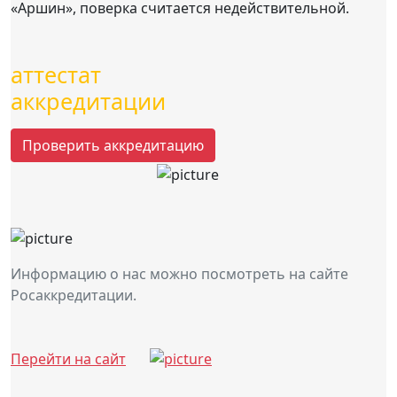
«Аршин», поверка считается недействительной.
аттестат
аккредитации
Проверить аккредитацию
Информацию о нас можно посмотреть на сайте
Росаккредитации.
Перейти на сайт