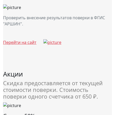
Проверить внесение результатов поверки в ФГИС
"АРШИН".
Перейти на сайт
Акции
Скидка предоставляется от текущей
стоимости поверки. Стоимость
поверки одного счетчика от 650 ₽.