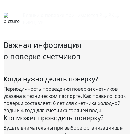
Бланки о поверке принимаются РЦ, РКЦ,
ЕИРЦ, УК
Важная информация
о поверке счетчиков
Когда нужно делать поверку?
Периодичность проведения поверки счетчиков
указана в техническом паспорте. Как правило, срок
поверки составляет: 6 лет для счетчика холодной
воды и 4 года для счетчика горячей воды.
Кто может проводить поверку?
Будьте внимательны при выборе организации для