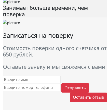
Занимает больше времени, чем
поверка
Записаться на поверку
Стоимость поверки одного счетчика от
650 рублей.
Оставьте заявку и мы свяжемся с вами
Отправить
Оставить отзыв