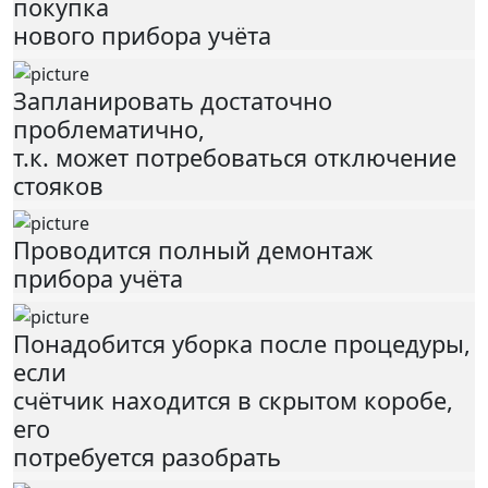
покупка
нового прибора учёта
Запланировать достаточно
проблематично,
т.к. может потребоваться отключение
стояков
Проводится полный демонтаж
прибора учёта
Понадобится уборка после процедуры,
если
счётчик находится в скрытом коробе,
его
потребуется разобрать