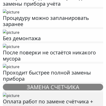
замены прибора учёта
Процедуру можно запланировать
заранее
Без демонтажа
После поверки не остаётся никакого
мусора
Проходит быстрее полной замены
прибора
ЗАМЕНА СЧЕТЧИКА
Оплата работ по замене счётчика +