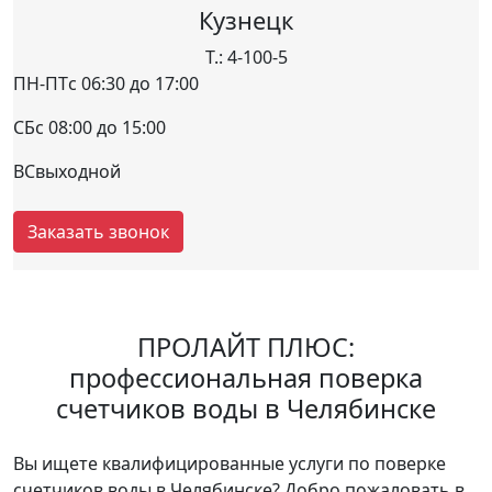
Кузнецк
Т.: 4-100-5
ПН-ПТ
с 06:30 до 17:00
СБ
с 08:00 до 15:00
ВС
выходной
Заказать звонок
ПРОЛАЙТ ПЛЮС:
профессиональная поверка
счетчиков воды в Челябинске
Вы ищете квалифицированные услуги по поверке
счетчиков воды в Челябинске? Добро пожаловать в