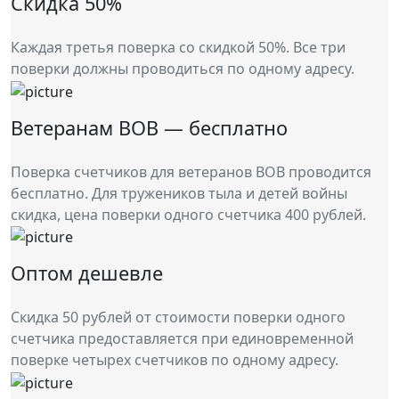
Скидка 50%
Каждая третья поверка со скидкой 50%. Все три
поверки должны проводиться по одному адресу.
Ветеранам ВОВ — бесплатно
Поверка счетчиков для ветеранов ВОВ проводится
бесплатно. Для тружеников тыла и детей войны
скидка, цена поверки одного счетчика 400 рублей.
Оптом дешевле
Скидка 50 рублей от стоимости поверки одного
счетчика предоставляется при единовременной
поверке четырех счетчиков по одному адресу.