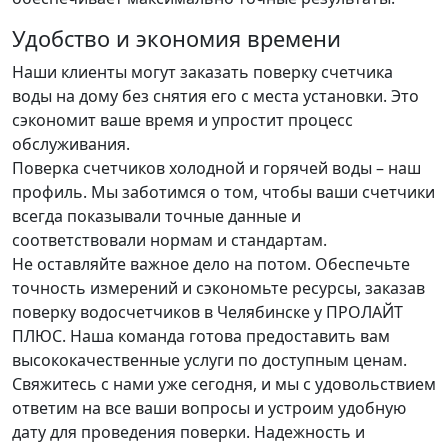
Удобство и экономия времени
Наши клиенты могут заказать поверку счетчика
воды на дому без снятия его с места установки. Это
сэкономит ваше время и упростит процесс
обслуживания.
Поверка счетчиков холодной и горячей воды – наш
профиль. Мы заботимся о том, чтобы ваши счетчики
всегда показывали точные данные и
соответствовали нормам и стандартам.
Не оставляйте важное дело на потом. Обеспечьте
точность измерений и сэкономьте ресурсы, заказав
поверку водосчетчиков в Челябинске у ПРОЛАЙТ
ПЛЮС. Наша команда готова предоставить вам
высококачественные услуги по доступным ценам.
Свяжитесь с нами уже сегодня, и мы с удовольствием
ответим на все ваши вопросы и устроим удобную
дату для проведения поверки. Надежность и