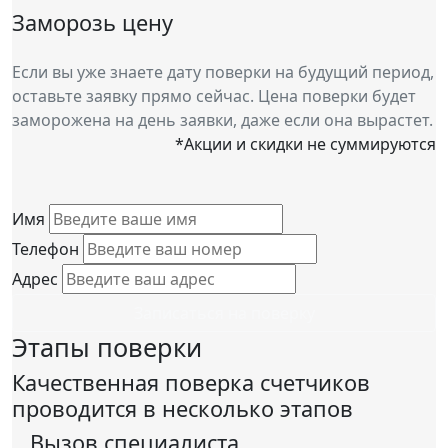
Заморозь цену
Если вы уже знаете дату поверки на будущий период,
оставьте заявку прямо сейчас. Цена поверки будет
заморожена на день заявки, даже если она вырастет.
*Акции и скидки не суммируются
Имя
Телефон
Адрес
Записаться на поверку
Этапы поверки
Качественная поверка счетчиков
проводится в несколько этапов
Вызов специалиста