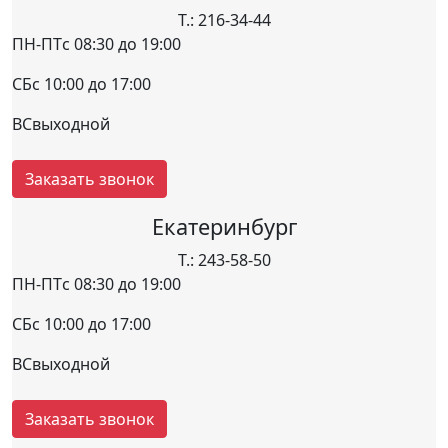
Т.: 216-34-44
ПН-ПТ
с 08:30 до 19:00
СБ
с 10:00 до 17:00
ВС
выходной
Заказать звонок
Екатеринбург
Т.: 243-58-50
ПН-ПТ
с 08:30 до 19:00
СБ
с 10:00 до 17:00
ВС
выходной
Заказать звонок