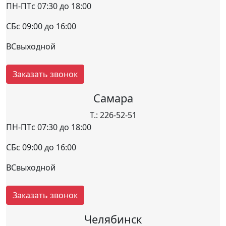
ПН-ПТ
с 07:30 до 18:00
СБ
с 09:00 до 16:00
ВС
выходной
Заказать звонок
Самара
Т.: 226-52-51
ПН-ПТ
с 07:30 до 18:00
СБ
с 09:00 до 16:00
ВС
выходной
Заказать звонок
Челябинск