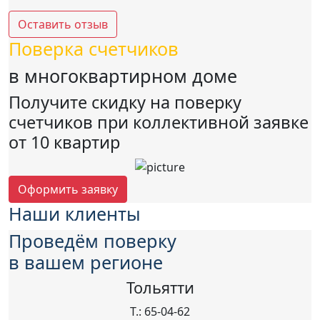
Оставить отзыв
Поверка счетчиков
в многоквартирном доме
Получите скидку на поверку
счетчиков при коллективной заявке
от 10 квартир
Оформить заявку
Наши клиенты
Проведём поверку
в вашем регионе
Тольятти
Т.: 65-04-62