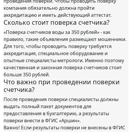
проведения поверки. Чтобы проводить поверку
компания обязательно должна пройти
аккредитацию и иметь действующий аттестат.
Сколько стоит поверка счетчика?
«Поверка счетчиков воды за 350 рублей» - как
правило, такие объявления размещают мошенники.
Для того, чтобы проводить поверку требуется
аккредитация, специальное оборудование и
опытные специалисты-метрологи. Именно поэтому
качественная и законная поверка счетчиков стоит
больше 350 рублей.
Что важно при проведении поверки
счетчика?
После проведения поверки специалисты должны
выдать полный пакет документов для
предоставления в бухгалтерию, а результаты
поверки внести в ФГИС «Аршин».
Важно! Если результаты поверки не внесены в ФГИС