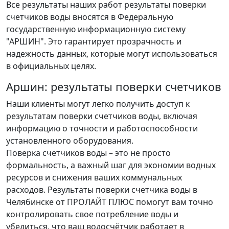
Все результаты наших работ результаты поверки
счетчиков воды вносятся в Федеральную
государственную информационную систему
"АРШИН". Это гарантирует прозрачность и
надежность данных, которые могут использоваться
в официальных целях.
Аршин: результаты поверки счетчиков
Наши клиенты могут легко получить доступ к
результатам поверки счетчиков воды, включая
информацию о точности и работоспособности
установленного оборудования.
Поверка счетчиков воды – это не просто
формальность, а важный шаг для экономии водных
ресурсов и снижения ваших коммунальных
расходов. Результаты поверки счетчика воды в
Челябинске от ПРОЛАЙТ ПЛЮС помогут вам точно
контролировать свое потребление воды и
убедиться, что ваш водосчётчик работает в