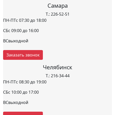
Самара
Т.: 226-52-51
ПН-ПТ
с 07:30 до 18:00
СБ
с 09:00 до 16:00
ВС
выходной
Заказать звонок
Челябинск
Т.: 216-34-44
ПН-ПТ
с 08:30 до 19:00
СБ
с 10:00 до 17:00
ВС
выходной