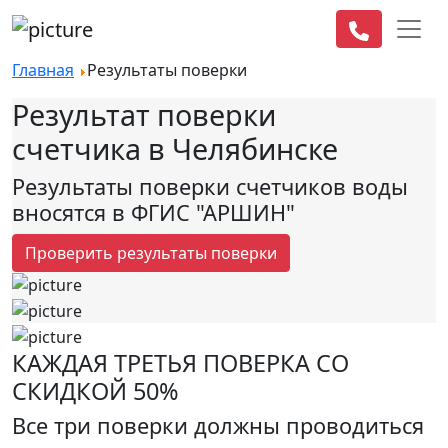
Главная
Результаты поверки
Результат поверки
счетчика в Челябинске
Результаты поверки счетчиков воды
вносятся в ФГИС "АРШИН"
Проверить результаты поверки
КАЖДАЯ ТРЕТЬЯ ПОВЕРКА СО
СКИДКОЙ 50%
Все три поверки должны проводиться