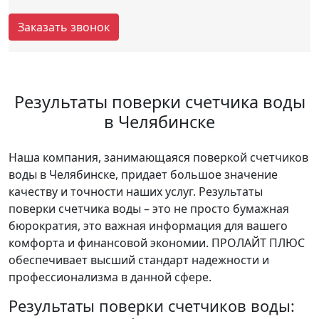
Заказать звонок
Результаты поверки счетчика воды
в Челябинске
Наша компания, занимающаяся поверкой счетчиков
воды в Челябинске, придает большое значение
качеству и точности наших услуг. Результаты
поверки счетчика воды – это не просто бумажная
бюрократия, это важная информация для вашего
комфорта и финансовой экономии. ПРОЛАЙТ ПЛЮС
обеспечивает высший стандарт надежности и
профессионализма в данной сфере.
Результаты поверки счетчиков воды: