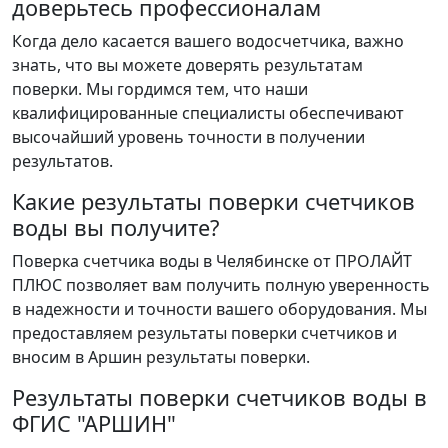
доверьтесь профессионалам
Когда дело касается вашего водосчетчика, важно
знать, что вы можете доверять результатам
поверки. Мы гордимся тем, что наши
квалифицированные специалисты обеспечивают
высочайший уровень точности в получении
результатов.
Какие результаты поверки счетчиков
воды вы получите?
Поверка счетчика воды в Челябинске от ПРОЛАЙТ
ПЛЮС позволяет вам получить полную уверенность
в надежности и точности вашего оборудования. Мы
предоставляем результаты поверки счетчиков и
вносим в Аршин результаты поверки.
Результаты поверки счетчиков воды в
ФГИС "АРШИН"