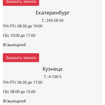
Заказать звонок
Екатеринбург
Т.: 243-58-50
ПН-ПТ
с 08:30 до 19:00
СБ
с 10:00 до 17:00
ВС
выходной
Заказать звонок
Кузнецк
Т.: 4-100-5
ПН-ПТ
с 06:30 до 17:00
СБ
с 08:00 до 15:00
ВС
выходной