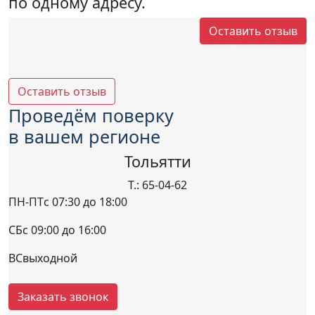
по одному адресу.
Оставить отзыв
Оставить отзыв
Проведём поверку
в вашем регионе
Тольятти
Т.: 65-04-62
ПН-ПТ
с 07:30 до 18:00
СБ
с 09:00 до 16:00
ВС
выходной
Заказать звонок