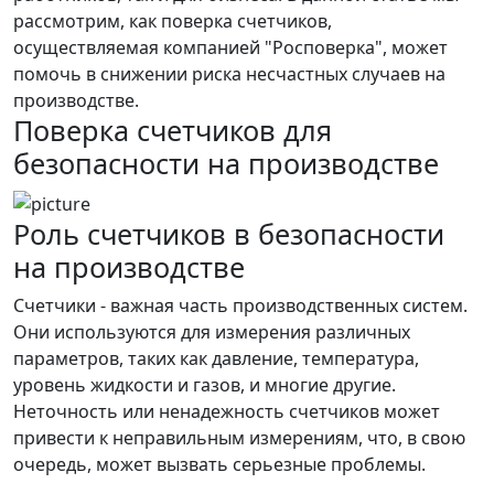
рассмотрим, как поверка счетчиков,
осуществляемая компанией "Росповерка", может
помочь в снижении риска несчастных случаев на
производстве.
Поверка счетчиков для
безопасности на производстве
Роль счетчиков в безопасности
на производстве
Счетчики - важная часть производственных систем.
Они используются для измерения различных
параметров, таких как давление, температура,
уровень жидкости и газов, и многие другие.
Неточность или ненадежность счетчиков может
привести к неправильным измерениям, что, в свою
очередь, может вызвать серьезные проблемы.