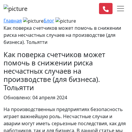
Главная
Блог
Как поверка счетчиков может помочь в снижении
риска несчастных случаев на производстве (для
бизнеса). Тольятти
Как поверка счетчиков может
помочь в снижении риска
несчастных случаев на
производстве (для бизнеса).
Тольятти
Обновлено: 04 апреля 2024
На производственных предприятиях безопасность
играет важнейшую роль. Несчастные случаи и
аварии могут иметь серьезные последствия, как для
работников, так и для бизнеса. В данной статье мы