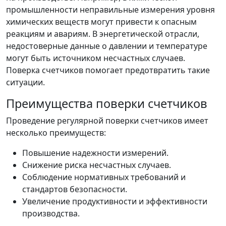
промышленности неправильные измерения уровня
химических веществ могут привести к опасным
реакциям и авариям. В энергетической отрасли,
недостоверные данные о давлении и температуре
могут быть источником несчастных случаев.
Поверка счетчиков помогает предотвратить такие
ситуации.
Преимущества поверки счетчиков
Проведение регулярной поверки счетчиков имеет
несколько преимуществ:
Повышение надежности измерений.
Снижение риска несчастных случаев.
Соблюдение нормативных требований и
стандартов безопасности.
Увеличение продуктивности и эффективности
производства.