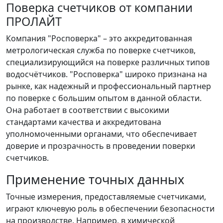
Поверка счетчиков от компании
ПРОЛАЙТ
Компания "Росповерка" – это аккредитованная
метрологическая служба по поверке счетчиков,
специализирующийся на поверке различных типов
водосчётчиков. "Росповерка" широко признана на
рынке, как надежный и профессиональный партнер
по поверке с большим опытом в данной области.
Она работает в соответствии с высокими
стандартами качества и аккредитована
уполномоченными органами, что обеспечивает
доверие и прозрачность в проведении поверки
счетчиков.
Применение точных данных
Точные измерения, предоставляемые счетчиками,
играют ключевую роль в обеспечении безопасности
на производстве. Например, в химической