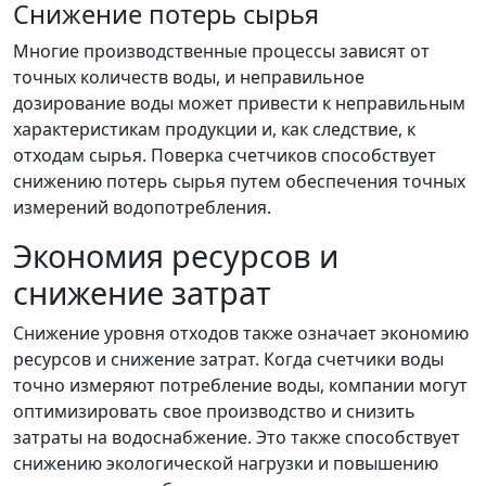
Снижение потерь сырья
Многие производственные процессы зависят от
точных количеств воды, и неправильное
дозирование воды может привести к неправильным
характеристикам продукции и, как следствие, к
отходам сырья. Поверка счетчиков способствует
снижению потерь сырья путем обеспечения точных
измерений водопотребления.
Экономия ресурсов и
снижение затрат
Снижение уровня отходов также означает экономию
ресурсов и снижение затрат. Когда счетчики воды
точно измеряют потребление воды, компании могут
оптимизировать свое производство и снизить
затраты на водоснабжение. Это также способствует
снижению экологической нагрузки и повышению