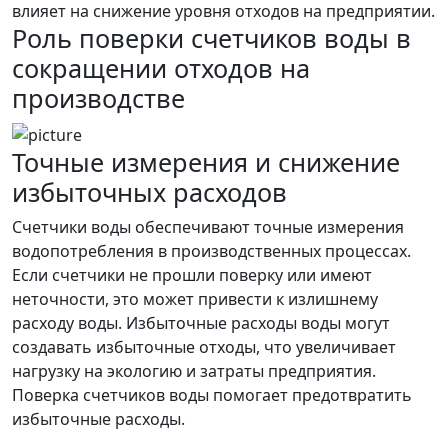
влияет на снижение уровня отходов на предприятии.
Роль поверки счетчиков воды в
сокращении отходов на
производстве
Точные измерения и снижение
избыточных расходов
Счетчики воды обеспечивают точные измерения
водопотребления в производственных процессах.
Если счетчики не прошли поверку или имеют
неточности, это может привести к излишнему
расходу воды. Избыточные расходы воды могут
создавать избыточные отходы, что увеличивает
нагрузку на экологию и затраты предприятия.
Поверка счетчиков воды помогает предотвратить
избыточные расходы.