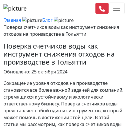
Главная
Блог
Поверка счетчиков воды как инструмент снижения
отходов на производстве в Тольятти
Поверка счетчиков воды как
инструмент снижения отходов на
производстве в Тольятти
Обновлено: 25 октября 2024
Сокращение уровня отходов на производстве
становится все более важной задачей для компаний,
стремящихся к устойчивому и экологически
ответственному бизнесу. Поверка счетчиков воды
представляет собой один из инструментов, который
может помочь в достижении этой цели. В этой
статье мы рассмотрим, как поверка счетчиков воды