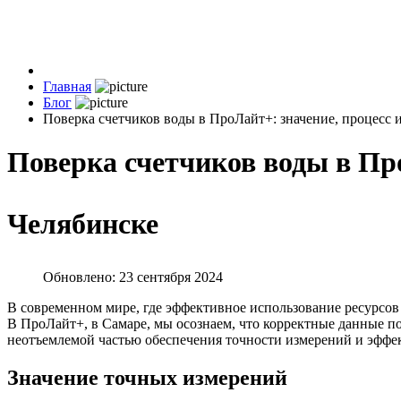
Главная
Блог
Поверка счетчиков воды в ПроЛайт+: значение, процесс 
Поверка счетчиков воды в Пр
Челябинске
Обновлено: 23 сентября 2024
В современном мире, где эффективное использование ресурсов
В ПроЛайт+, в Самаре, мы осознаем, что корректные данные по
неотъемлемой частью обеспечения точности измерений и эффе
Значение точных измерений