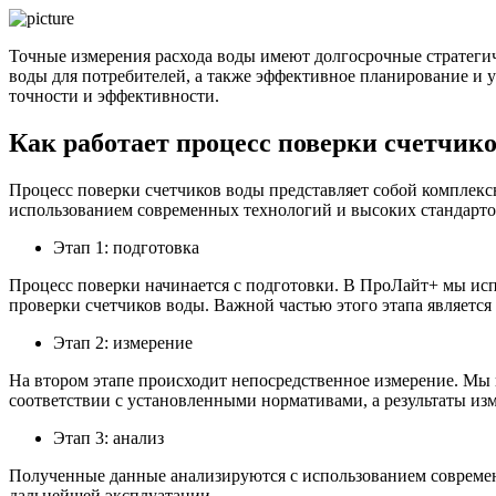
Точные измерения расхода воды имеют долгосрочные стратеги
воды для потребителей, а также эффективное планирование и 
точности и эффективности.
Как работает процесс поверки счетчик
Процесс поверки счетчиков воды представляет собой комплекс
использованием современных технологий и высоких стандартов
Этап 1: подготовка
Процесс поверки начинается с подготовки. В ПроЛайт+ мы ис
проверки счетчиков воды. Важной частью этого этапа является 
Этап 2: измерение
На втором этапе происходит непосредственное измерение. Мы 
соответствии с установленными нормативами, а результаты из
Этап 3: анализ
Полученные данные анализируются с использованием современ
дальнейшей эксплуатации.