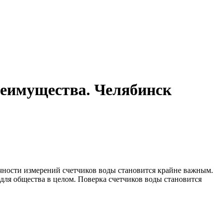
реимущества. Челябинск
чности измерений счетчиков воды становится крайне важным.
 для общества в целом. Поверка счетчиков воды становится